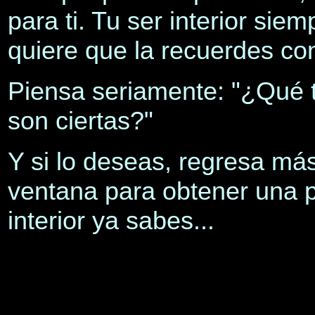
para ti. Tu ser interior sie
quiere que la recuerdes co
Piensa seriamente: "¿Qué ta
son ciertas?"
Y si lo deseas, regresa má
ventana para obtener una 
interior ya sabes...