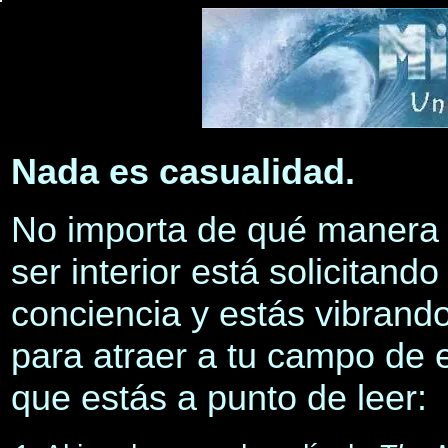
b
Nada es casualidad.
No importa de qué manera 
ser interior está solicitand
conciencia y estás vibrando
para atraer a tu campo de 
que estás a punto de leer: