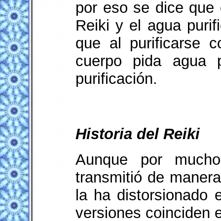
por eso se dice que 
Reiki y el agua purif
que al purificarse 
cuerpo pida agua 
purificación.
Historia del Reiki
Aunque por muchos
transmitió de manera
la ha distorsionado 
versiones coinciden e