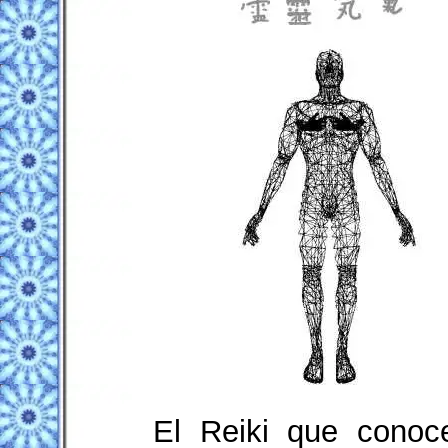
El Reiki que conoc