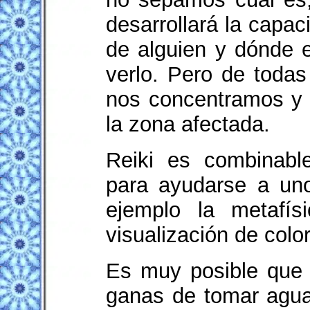
desarrollará la capa
de alguien y dónde 
verlo. Pero de toda
nos concentramos y 
la zona afectada.
Reiki es combinable
para ayudarse a un
ejemplo la metafísi
visualización de color
Es muy posible que 
ganas de tomar agua,