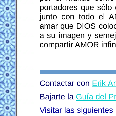
portadores que sólo 
junto con todo el 
amar que DIOS coloc
a su imagen y semej
compartir AMOR infini
Contactar con
Erik A
Bajarte la
Guía del Pr
Visitar las siguientes