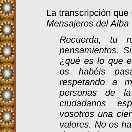
La transcripción que
Mensajeros del Alba
Recuerda, tu r
pensamientos. Si
¿qué es lo que 
os habéis pas
respetando a m
personas de l
ciudadanos esp
vosotros una cier
valores. No os ha