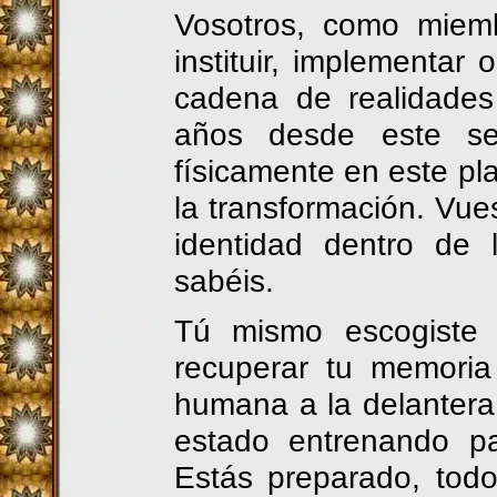
Vosotros, como miemb
instituir, implementar
cadena de realidades
años desde este sec
físicamente en este pl
la transformación. Vue
identidad dentro de 
sabéis.
Tú mismo escogiste 
recuperar tu memoria 
humana a la delantera
estado entrenando pa
Estás preparado, tod