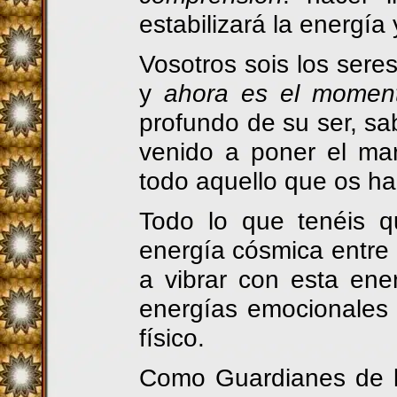
estabilizará la energía
Vosotros sois los sere
y
ahora es el momen
profundo de su ser, sa
venido a poner el ma
todo aquello que os ha
Todo lo que tenéis 
energía cósmica entre
a vibrar con esta ener
energías emocionales
físico.
Como Guardianes de la