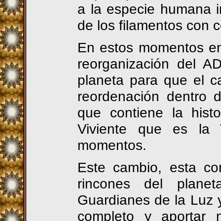
a la especie humana i
de los filamentos con c
En estos momentos en 
reorganización del A
planeta para que el c
reordenación dentro 
que contiene la histo
Viviente que es la 
momentos.
Este cambio, esta co
rincones del plane
Guardianes de la Luz y
completo y aportar 