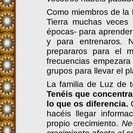
Como miembros de la Fa
Tierra muchas veces 
épocas- para aprender 
y para entrenaros. N
prepararos para el 
frecuencias empezara 
grupos para llevar el pl
La familia de Luz de 
Tenéis que concentra
lo que os diferencia.
hacéis llegar informa
propio crecimiento.
Ne