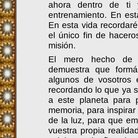
ahora dentro de ti 
entrenamiento. En es
En esta vida recordaré
el único fin de hacero
misión.
El mero hecho de q
demuestra que formá
algunos de vosotros
recordando lo que ya s
a este planeta para
memoria, para inspirar
de la luz, para que em
vuestra propia realidad