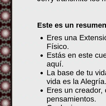
Este es un resumen
Eres una Extensi
Físico.
Estás en este cue
aquí.
La base de tu vida
vida es la Alegría
Eres un creador,
pensamientos.