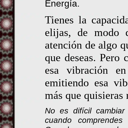
Energía.
Tienes la capacid
elijas, de modo 
atención de algo q
que deseas. Pero c
esa vibración en
emitiendo esa vib
más que quisieras 
No es difícil cambiar
cuando comprendes 