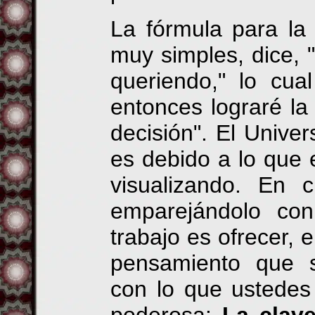
La fórmula para la
muy simples, dice, "
queriendo," lo cual
entonces lograré la
decisión". El Univer
es debido a lo que 
visualizando. En c
emparejándolo co
trabajo es ofrecer, 
pensamiento que s
con lo que ustedes