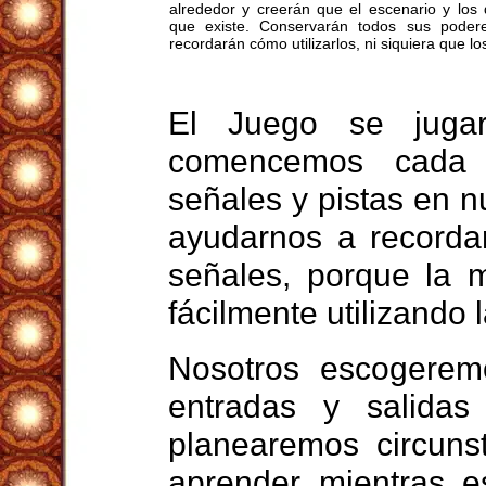
alrededor y creerán que el escenario y los 
que existe. Conservarán todos sus poder
recordarán cómo utilizarlos, ni siquiera que lo
El Juego se juga
comencemos cada 
señales y pistas en 
ayudarnos a recorda
señales, porque la 
fácilmente utilizando 
Nosotros escogerem
entradas y salidas
planearemos circuns
aprender mientras e