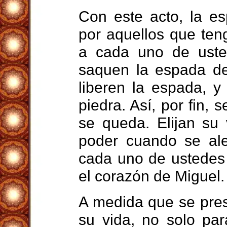
Con este acto, la e
por aquellos que ten
a cada uno de uste
saquen la espada de 
liberen la espada, y
piedra. Así, por fin,
se queda. Elijan su
poder cuando se ale
cada uno de ustedes 
el corazón de Miguel.
A medida que se pres
su vida, no solo par