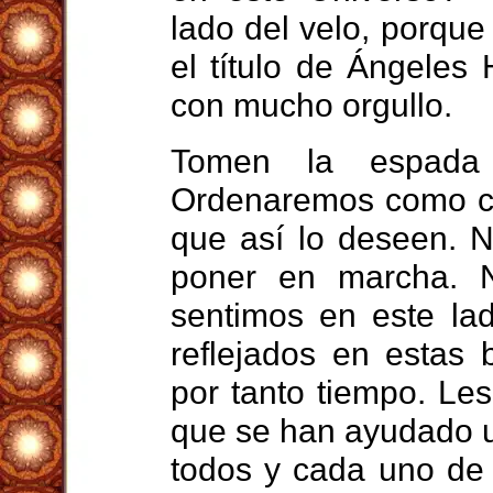
lado del velo, porqu
el título de Ángeles
con mucho orgullo.
Tomen la espada
Ordenaremos como ca
que así lo deseen. 
poner en marcha. N
sentimos en este la
reflejados en estas
por tanto tiempo. Le
que se han ayudado u
todos y cada uno de 