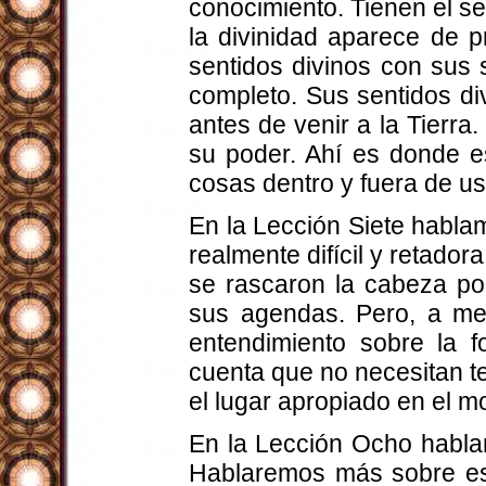
conocimiento. Tienen el se
la divinidad aparece de 
sentidos divinos con sus
completo. Sus sentidos di
antes de venir a la Tierra
su poder. Ahí es donde es
cosas dentro y fuera de us
En la Lección Siete habla
realmente difícil y retad
se rascaron la cabeza po
sus agendas. Pero, a me
entendimiento sobre la 
cuenta que no necesitan t
el lugar apropiado en el 
En la Lección Ocho habla
Hablaremos más sobre est