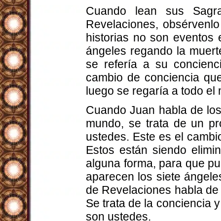
Cuando lean sus Sagra
Revelaciones, obsérvenlo 
historias no son eventos 
ángeles regando la muert
se refería a su concienc
cambio de conciencia que
luego se regaría a todo el
Cuando Juan habla de los 
mundo, se trata de un pr
ustedes. Este es el cambio
Estos están siendo elimin
alguna forma, para que pu
aparecen los siete ángeles
de Revelaciones habla de I
Se trata de la conciencia 
son ustedes.