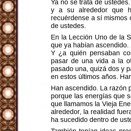
Ya no se trata de ustedes
y a su alrededor que h
recuérdense a sí mismos c
de ustedes.
En la Lección Uno de la 
que ya habían ascendido.
Y ¿a quién pensaban co
pasar de una vida a la o
pasado una, quizá dos y p
en estos últimos años. Ha
Han ascendido. La razón por
porque las energías que s
que llamamos la Vieja Ene
alrededor, la realidad fu
ha sucedido dentro de ust