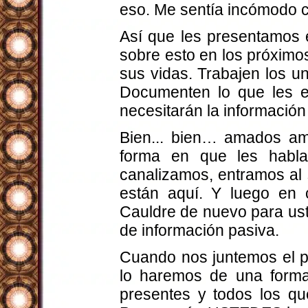
eso. Me sentía incómodo c
Así que les presentamos 
sobre esto en los próximo
sus vidas. Trabajen los u
Documenten lo que les e
necesitarán la informació
Bien... bien… amados am
forma en que les habl
canalizamos, entramos al 
están aquí. Y luego en c
Cauldre de nuevo para ust
de información pasiva.
Cuando nos juntemos el p
lo haremos de una forma
presentes y todos los qu