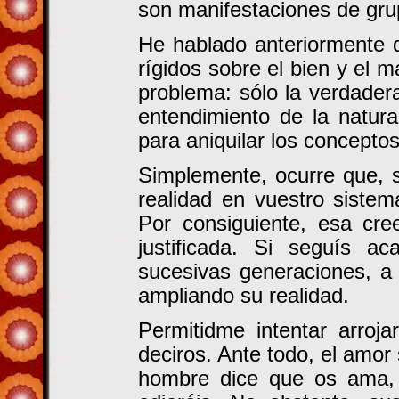
son manifestaciones de gru
He hablado anteriormente 
rígidos sobre el bien y el
problema: sólo la verdade
entendimiento de la natura
para aniquilar los concepto
Simplemente, ocurre que, s
realidad en vuestro sistem
Por consiguiente, esa cr
justificada. Si seguís a
sucesivas generaciones, a 
ampliando su realidad.
Permitidme intentar arroj
deciros. Ante todo, el amor
hombre dice que os ama, p