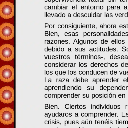
cambiar el entorno para a
llevado a descuidar las verd
Por consiguiente, ahora está
Bien, esas personalidade
razones. Algunos de ellos 
debido a sus actitudes. S
vuestros términos-, desea
considerar los derechos d
los que los conducen de vue
La raza debe aprender el
aprendiendo su depende
comprender su posición en el
Bien. Ciertos individuos
ayudaros a comprender. Es
crisis, pues aún tenéis tie