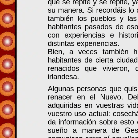
que se repite y se repite,
su manera. Si recordáis lo 
también los pueblos y la
habitantes pasados de eso
con experiencias e histo
distintas experiencias.
Bien, a veces también h
habitantes de cierta ciuda
renacidos que vivieron
irlandesa.
Algunas personas que quisi
renacer en el Nuevo. De
adquiridas en vuestras vi
vuestro uso actual: cosech
da información sobre esto 
sueño a manera de Gesta