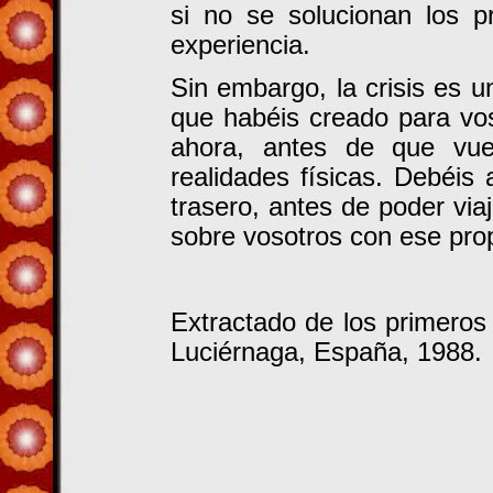
si no se solucionan los p
experiencia.
Sin embargo, la crisis es 
que habéis creado para vos
ahora, antes de que vue
realidades físicas. Debéis
trasero, antes de poder via
sobre vosotros con ese prop
Extractado de los primeros
Luciérnaga, España, 1988.