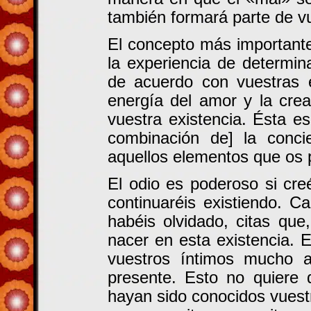
también formará parte de vu
El concepto más important
la experiencia de determin
de acuerdo con vuestras 
energía del amor y la crea
vuestra existencia. Ésta 
combinación de] la conci
aquellos elementos que os p
El odio es poderoso si cre
continuaréis existiendo. 
habéis olvidado, citas que
nacer en esta existencia.
vuestros íntimos mucho a
presente. Esto no quiere 
hayan sido conocidos vuestr