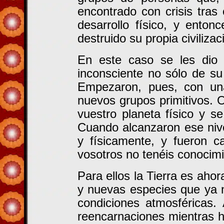
encontrado con crisis tras
desarrollo físico, y ento
destruido su propia civilizac
En este caso se les dio 
inconsciente no sólo de su
Empezaron, pues, con una
nuevos grupos primitivos. 
vuestro planeta físico y se
Cuando alcanzaron ese nive
y físicamente, y fueron c
vosotros no tenéis conocimi
Para ellos la Tierra es ah
y nuevas especies que ya 
condiciones atmosféricas.
reencarnaciones mientras h