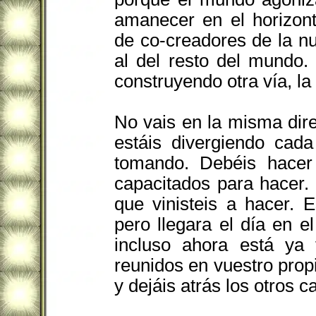
amanecer en el horizont
de co-creadores de la nu
al del resto del mundo.
construyendo otra vía, la
No vais en la misma dire
estáis divergiendo cad
tomando. Debéis hacer
capacitados para hacer. 
que vinisteis a hacer. 
pero llegara el día en 
incluso ahora está ya 
reunidos en vuestro prop
y dejáis atrás los otros 