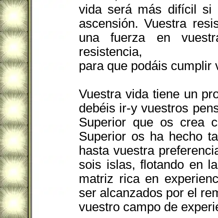
vida será más difícil s
ascensión. Vuestra resi
una fuerza en vuestra
resistencia,
para que podáis cumplir 
Vuestra vida tiene un pro
debéis ir-y vuestros pe
Superior que os crea 
Superior os ha hecho ta
hasta vuestra preferenci
sois islas, flotando en 
matriz rica en experienc
ser alcanzados por el r
vuestro campo de experie