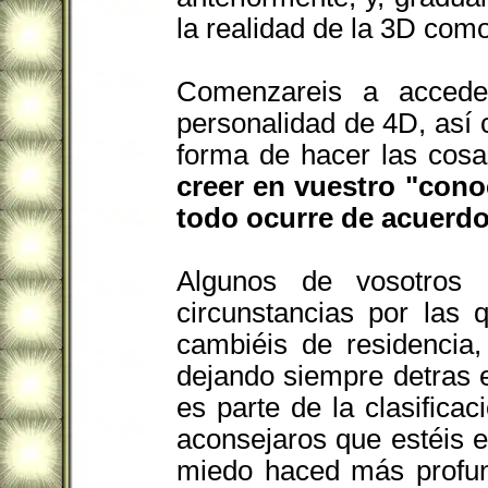
la realidad de la 3D como
Comenzareis a accede
personalidad de 4D, así
forma de hacer las cos
creer en vuestro "cono
todo ocurre de acuerdo
Algunos de vosotros 
circunstancias por las 
cambiéis de residencia,
dejando siempre detras e
es parte de la clasificac
aconsejaros que estéis 
miedo haced más profund