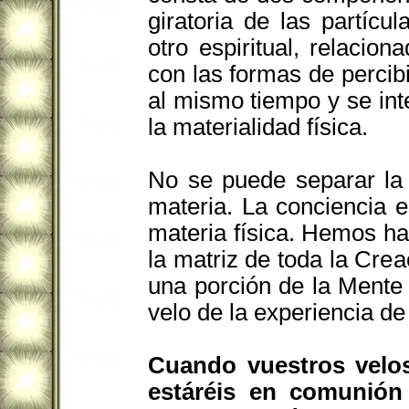
giratoria de las partícu
otro espiritual, relaci
con las formas de percib
al mismo tiempo y se inte
la materialidad física.
No se puede separar la 
materia.
La conciencia es
materia física. Hemos h
la matriz de toda la Crea
una porción de la Mente I
velo de la experiencia de
Cuando vuestros velos
estáréis en comunión