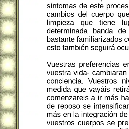
síntomas de este proce
cambios del cuerpo que
limpieza que tiene 
determinada banda de 
bastante familiarizados c
esto también seguirá ocu
Vuestras preferencias 
vuestra vida- cambiaran 
conciencia. Vuestros n
medida que vayáis reti
comenzareis a ir más hac
de reposo se intensific
más en la integración de 
vuestros cuerpos se pre